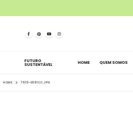
FUTURO
HOME
QUEM SOMOS
SUSTENTÁVEL
HOME
7610-E691CC.JPG