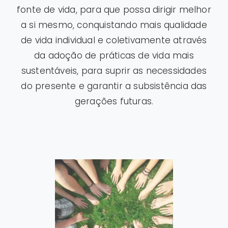
fonte de vida, para que possa dirigir melhor
a si mesmo, conquistando mais qualidade
de vida individual e coletivamente através
da adoção de práticas de vida mais
sustentáveis, para suprir as necessidades
do presente e garantir a subsistência das
gerações futuras.