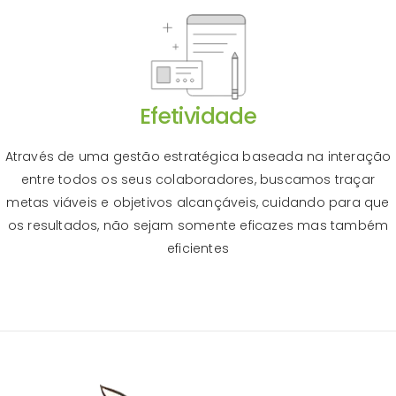
Efetividade
Através de uma gestão estratégica baseada na interação
entre todos os seus colaboradores, buscamos traçar
metas viáveis e objetivos alcançáveis, cuidando para que
os resultados, não sejam somente eficazes mas também
eficientes