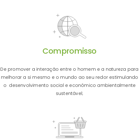
Compromisso
De promover a interação entre o homem e a natureza para
melhorar a si mesmo e o mundo ao seu redor estimulando
o desenvolvimento social e econômico ambientalmente
sustentável;