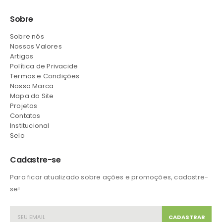
Sobre
Sobre nós
Nossos Valores
Artigos
Política de Privacide
Termos e Condições
Nossa Marca
Mapa do Site
Projetos
Contatos
Institucional
Selo
Cadastre-se
Para ficar atualizado sobre ações e promoções, cadastre-
se!