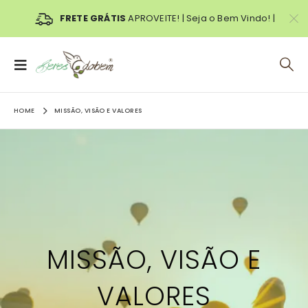
FRETE GRÁTIS
APROVEITE! | Seja o Bem Vindo! |
HOME
MISSÃO, VISÃO E VALORES
MISSÃO, VISÃO E
VALORES