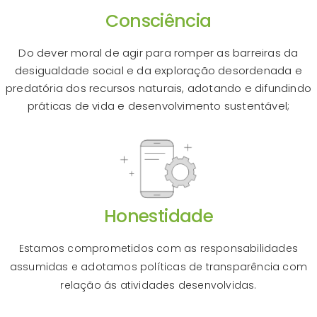
Consciência
Do dever moral de agir para romper as barreiras da
desigualdade social e da exploração desordenada e
predatória dos recursos naturais, adotando e difundindo
práticas de vida e desenvolvimento sustentável;
Honestidade
Estamos comprometidos com as responsabilidades
assumidas e adotamos políticas de transparência com
relação ás atividades desenvolvidas.