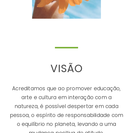
VISÃO
Acreditamos que ao promover educação,
arte e cultura em interação com a
natureza, é possível despertar em cada
pessoa, o espírito de responsabilidade com
o equilíbrio no planeta, levando a uma