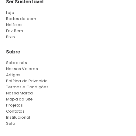
Ser Sustentável
Loja
Redes do bem
Notícias
Faz Bem
Bixin
Sobre
Sobre nós
Nossos Valores
Artigos
Política de Privacide
Termos e Condições
Nossa Marca
Mapa do Site
Projetos
Contatos
Institucional
Selo