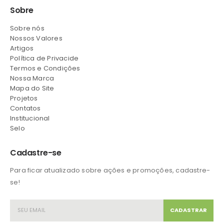
Sobre
Sobre nós
Nossos Valores
Artigos
Política de Privacide
Termos e Condições
Nossa Marca
Mapa do Site
Projetos
Contatos
Institucional
Selo
Cadastre-se
Para ficar atualizado sobre ações e promoções, cadastre-
se!