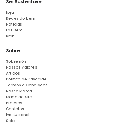
Ser Sustentável
Loja
Redes do bem
Notícias
Faz Bem
Bixin
Sobre
Sobre nós
Nossos Valores
Artigos
Política de Privacide
Termos e Condições
Nossa Marca
Mapa do Site
Projetos
Contatos
Institucional
Selo