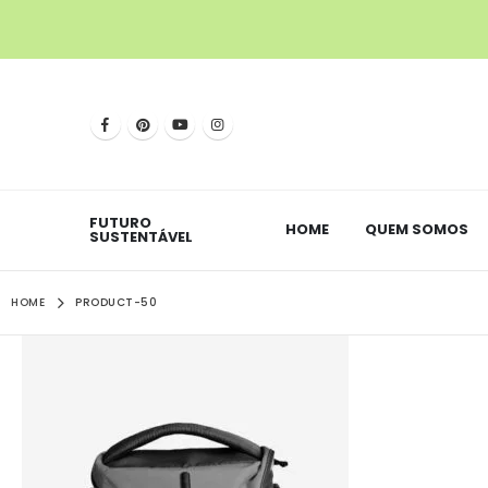
FUTURO
HOME
QUEM SOMOS
SUSTENTÁVEL
HOME
PRODUCT-50