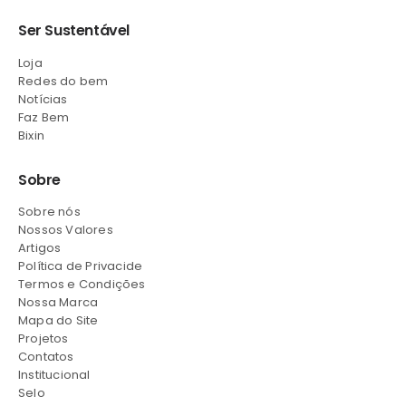
Ser Sustentável
Loja
Redes do bem
Notícias
Faz Bem
Bixin
Sobre
Sobre nós
Nossos Valores
Artigos
Política de Privacide
Termos e Condições
Nossa Marca
Mapa do Site
Projetos
Contatos
Institucional
Selo