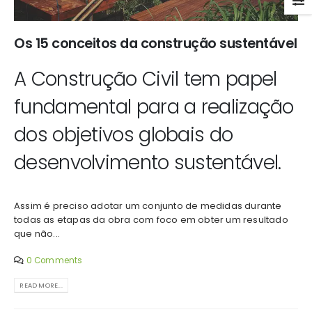
Os 15 conceitos da construção sustentável
A Construção Civil tem papel
fundamental para a realização
dos objetivos globais do
desenvolvimento sustentável.
Assim é preciso adotar um conjunto de medidas durante
todas as etapas da obra com foco em obter um resultado
que não...
0 Comments
READ MORE...